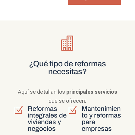

¿Qué tipo de reformas
necesitas?
Aquí se detallan los
principales servicios
que se ofrecen:
Reformas
Mantenimien
Z
Z
integrales de
to y reformas
viviendas y
para
negocios
empresas