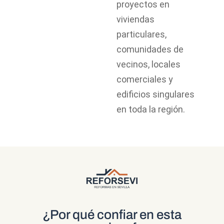
proyectos en
viviendas
particulares,
comunidades de
vecinos, locales
comerciales y
edificios singulares
en toda la región.
¿Por qué confiar en esta