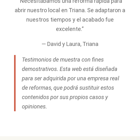
“Necesitábamos una reforma rápida para
abrir nuestro local en Triana. Se adaptaron a
nuestros tiempos y el acabado fue
excelente.”
— David y Laura, Triana
Testimonios de muestra con fines
demostrativos. Esta web está diseñada
para ser adquirida por una empresa real
de reformas, que podrá sustituir estos
contenidos por sus propios casos y
opiniones.