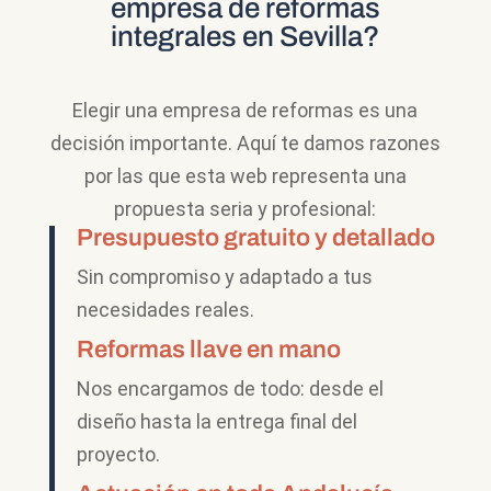
empresa de reformas
integrales en Sevilla?
Elegir una empresa de reformas es una
decisión importante. Aquí te damos razones
por las que esta web representa una
propuesta seria y profesional:
Presupuesto gratuito y detallado
Sin compromiso y adaptado a tus
necesidades reales.
Reformas llave en mano
Nos encargamos de todo: desde el
diseño hasta la entrega final del
proyecto.