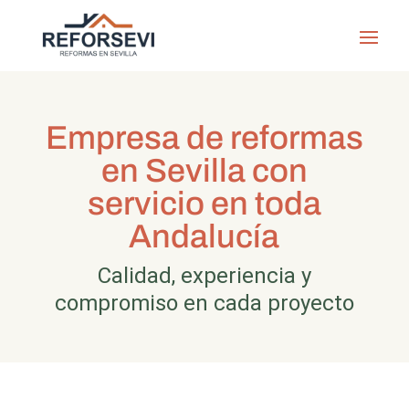
Empresa de reformas
en Sevilla con
servicio en toda
Andalucía
Calidad, experiencia y
compromiso en cada proyecto