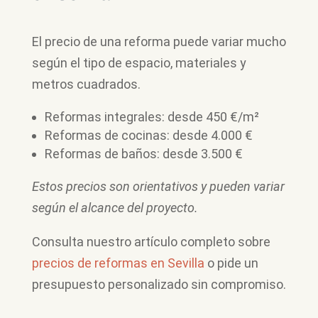
El precio de una reforma puede variar mucho
según el tipo de espacio, materiales y
metros cuadrados.
Reformas integrales: desde 450 €/m²
Reformas de cocinas: desde 4.000 €
Reformas de baños: desde 3.500 €
Estos precios son orientativos y pueden variar
según el alcance del proyecto.
Consulta nuestro artículo completo sobre
precios de reformas en Sevilla
o pide un
presupuesto personalizado sin compromiso.