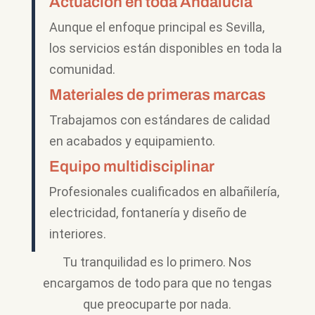
Actuación en toda Andalucía
Aunque el enfoque principal es Sevilla,
los servicios están disponibles en toda la
comunidad.
Materiales de primeras marcas
Trabajamos con estándares de calidad
en acabados y equipamiento.
Equipo multidisciplinar
Profesionales cualificados en albañilería,
electricidad, fontanería y diseño de
interiores.
Tu tranquilidad es lo primero. Nos
encargamos de todo para que no tengas
que preocuparte por nada.