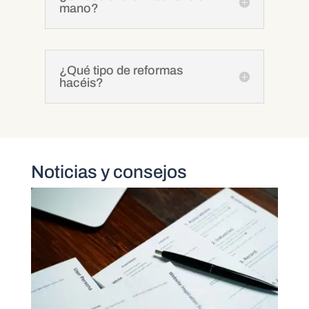
mano?
¿Qué tipo de reformas
hacéis?
Noticias y consejos