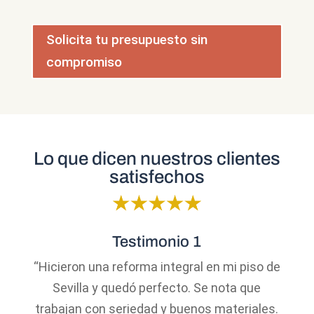
Solicita tu presupuesto sin
compromiso
Lo que dicen nuestros clientes
satisfechos
Testimonio 1
“Hicieron una reforma integral en mi piso de
Sevilla y quedó perfecto. Se nota que
trabajan con seriedad y buenos materiales.