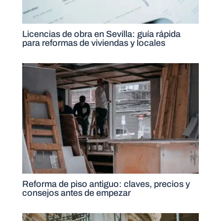
Licencias de obra en Sevilla: guía rápida
para reformas de viviendas y locales
Reforma de piso antiguo: claves, precios y
consejos antes de empezar