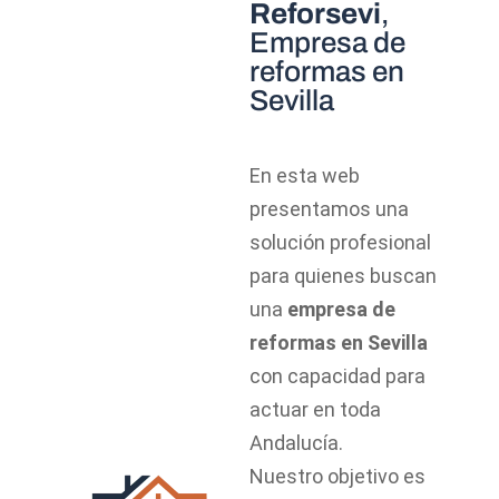
Reforsevi
,
Empresa de
reformas en
Sevilla
En esta web
presentamos una
solución profesional
para quienes buscan
una
empresa de
reformas en Sevilla
con capacidad para
actuar en toda
Andalucía.
Nuestro objetivo es