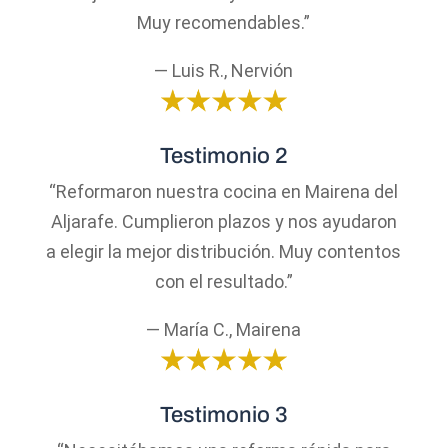
Muy recomendables.”
— Luis R., Nervión
Testimonio 2
“Reformaron nuestra cocina en Mairena del
Aljarafe. Cumplieron plazos y nos ayudaron
a elegir la mejor distribución. Muy contentos
con el resultado.”
— María C., Mairena
Testimonio 3