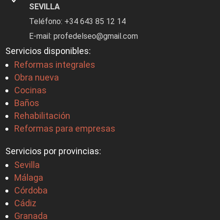
SEVILLA
Teléfono: +34 643 85 12 14
E-mail: profedelseo@gmail.com
Servicios disponibles:
Reformas integrales
Obra nueva
Cocinas
Baños
Rehabilitación
Reformas para empresas
Servicios por provincias:
Sevilla
Málaga
Córdoba
Cádiz
Granada