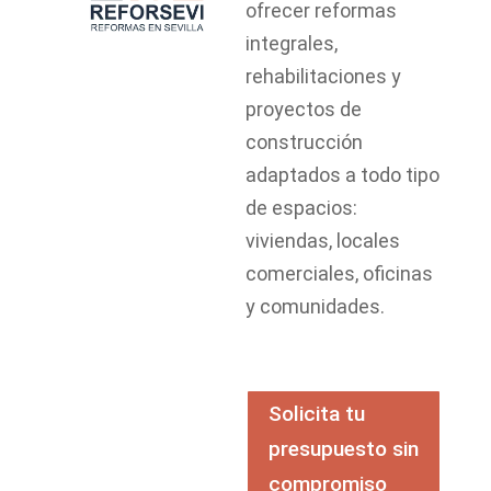
ofrecer reformas
integrales,
rehabilitaciones y
proyectos de
construcción
adaptados a todo tipo
de espacios:
viviendas, locales
comerciales, oficinas
y comunidades.
Solicita tu
presupuesto sin
compromiso