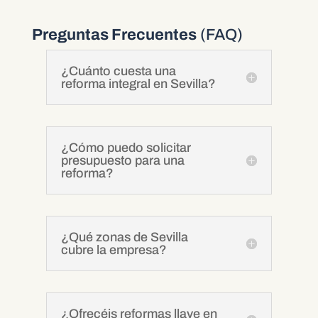
Preguntas Frecuentes
(FAQ)
¿Cuánto cuesta una
reforma integral en Sevilla?
¿Cómo puedo solicitar
presupuesto para una
reforma?
¿Qué zonas de Sevilla
cubre la empresa?
¿Ofrecéis reformas llave en