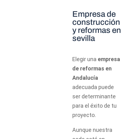
Empresa de
construcción
y reformas en
sevilla
Elegir una
empresa
de reformas en
Andalucía
adecuada puede
ser determinante
para el éxito de tu
proyecto.
Aunque nuestra