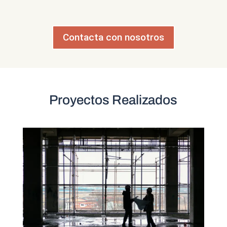
Contacta con nosotros
Proyectos Realizados