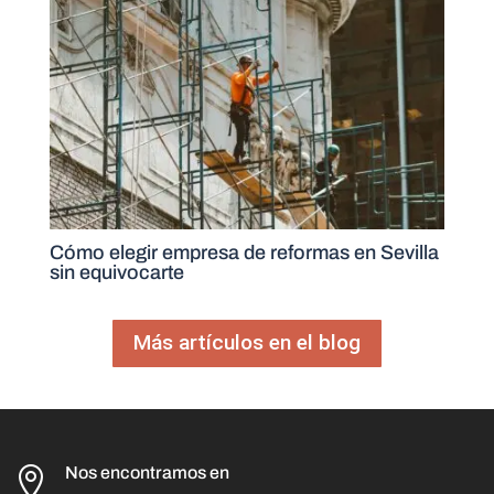
Cómo elegir empresa de reformas en Sevilla
sin equivocarte
Más artículos en el blog
Nos encontramos en
