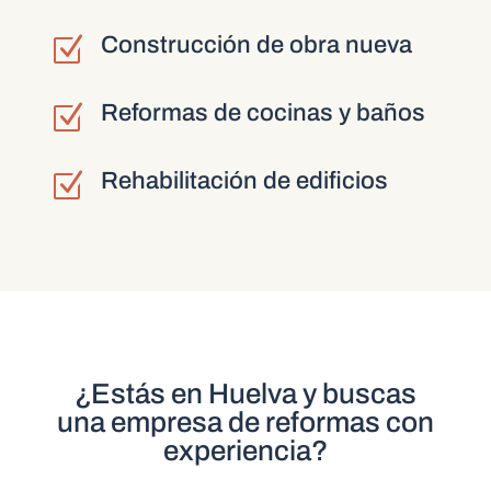
Construcción de obra nueva
Z
Reformas de cocinas y baños
Z
Rehabilitación de edificios
Z
¿Estás en Huelva y buscas
una empresa de reformas con
experiencia?