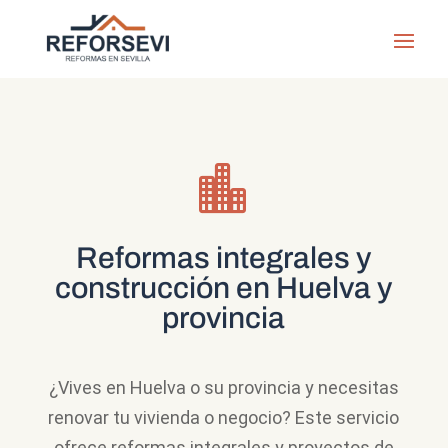

Reformas integrales y
construcción en Huelva y
provincia
¿Vives en Huelva o su provincia y necesitas
renovar tu vivienda o negocio? Este servicio
ofrece reformas integrales y proyectos de