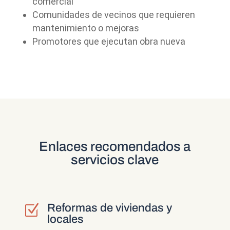
comercial
Comunidades de vecinos que requieren
mantenimiento o mejoras
Promotores que ejecutan obra nueva
Enlaces recomendados a
servicios clave
Reformas de viviendas y
Z
locales