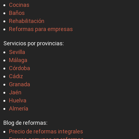
Cocinas
Baños
Rehabilitación
Reformas para empresas
Servicios por provincias:
Sevilla
Málaga
Córdoba
Cádiz
Granada
Jaén
Huelva
Almería
Blog de reformas:
Precio de reformas integrales