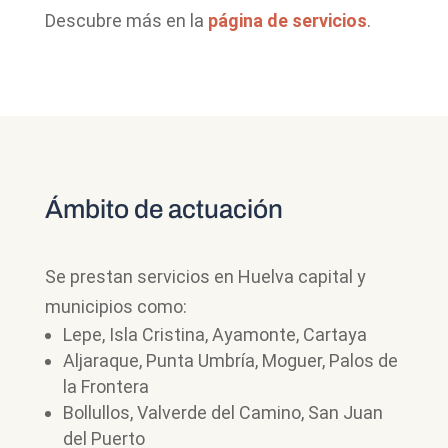
Descubre más en la
página de servicios
.
Ámbito de actuación
Se prestan servicios en Huelva capital y
municipios como:
Lepe, Isla Cristina, Ayamonte, Cartaya
Aljaraque, Punta Umbría, Moguer, Palos de
la Frontera
Bollullos, Valverde del Camino, San Juan
del Puerto