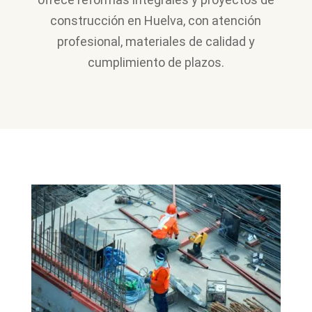
construcción en Huelva, con atención
profesional, materiales de calidad y
cumplimiento de plazos.