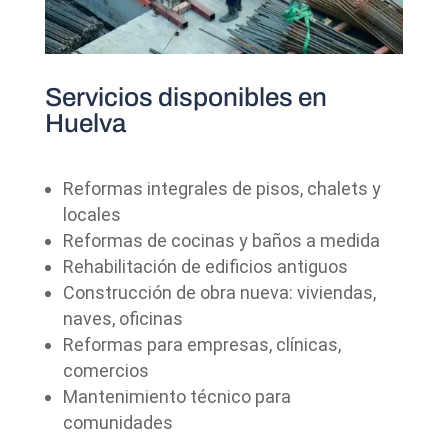
Servicios disponibles en
Huelva
Reformas integrales de pisos, chalets y
locales
Reformas de cocinas y baños a medida
Rehabilitación de edificios antiguos
Construcción de obra nueva: viviendas,
naves, oficinas
Reformas para empresas, clínicas,
comercios
Mantenimiento técnico para
comunidades