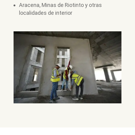
Aracena, Minas de Riotinto y otras
localidades de interior