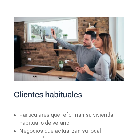
Clientes habituales
Particulares que reforman su vivienda
habitual o de verano
Negocios que actualizan su local